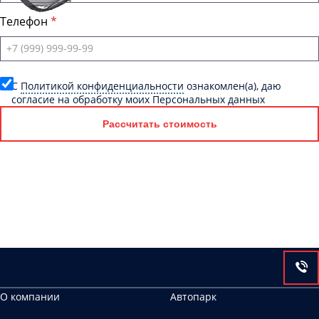
Телефон
C
Политикой конфиденциальности
ознакомлен(а), даю
согласие на обработку моих Персональных данных
Рассчитать стоимость
О компании
Автопарк