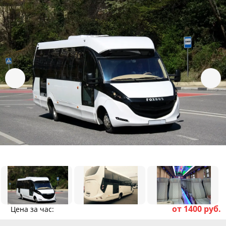
от 1400 руб.
Цена за час: