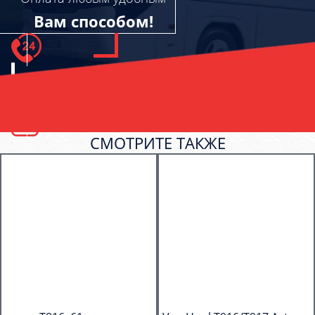
Вам способом!
СМОТРИТЕ ТАКЖЕ