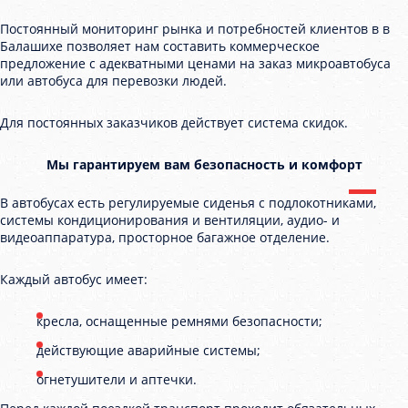
Постоянный мониторинг рынка и потребностей клиентов в в
Балашихе позволяет нам составить коммерческое
предложение с адекватными ценами на заказ микроавтобуса
или автобуса для перевозки людей.
Для постоянных заказчиков действует система скидок.
Мы гарантируем вам безопасность и комфорт
В автобусах есть регулируемые сиденья с подлокотниками,
системы кондиционирования и вентиляции, аудио- и
видеоаппаратура, просторное багажное отделение.
Каждый автобус имеет:
кресла, оснащенные ремнями безопасности;
действующие аварийные системы;
огнетушители и аптечки.