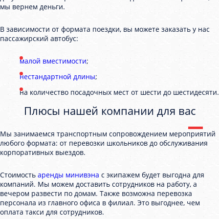
мы вернем деньги.
В зависимости от формата поездки, вы можете заказать у нас
пассажирский автобус:
малой вместимости
;
нестандартной длины
;
на количество посадочных мест от шести до шестидесяти.
Плюсы нашей компании для вас
Мы занимаемся транспортным сопровождением мероприятий
любого формата: от перевозки школьников до обслуживания
корпоративных выездов.
Стоимость
аренды минивэна
с экипажем будет выгодна для
компаний. Мы можем доставить сотрудников на работу, а
вечером развести по домам. Также возможна перевозка
персонала из главного офиса в филиал. Это выгоднее, чем
оплата такси для сотрудников.