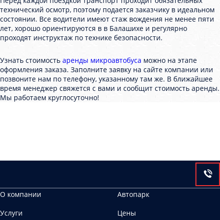
Перед каждой поездкой транспорт проходит обязательных
технический осмотр, поэтому подается заказчику в идеальном
состоянии. Все водители имеют стаж вождения не менее пяти
лет, хорошо ориентируются в в Балашихе и регулярно
проходят инструктаж по технике безопасности.
Узнать стоимость
аренды микроавтобуса
можно на этапе
оформления заказа. Заполните заявку на сайте компании или
позвоните нам по телефону, указанному там же. В ближайшее
время менеджер свяжется с вами и сообщит стоимость аренды.
Мы работаем круглосуточно!
О компании
Автопарк
Услуги
Цены