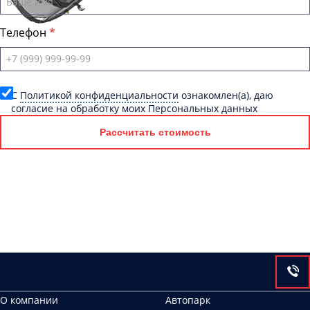
Телефон
C
Политикой конфиденциальности
ознакомлен(а), даю
согласие на обработку моих Персональных данных
Рассчитать стоимость
О компании
Автопарк