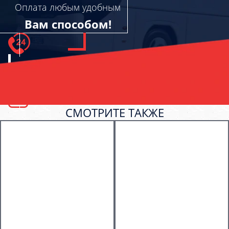
Оплата любым удобным
Вам способом!
СМОТРИТЕ ТАКЖЕ