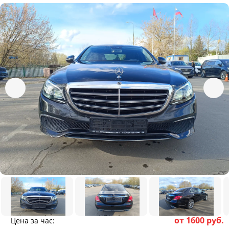
от 1600 руб.
Цена за час: