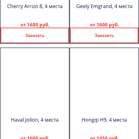
Cherry Arrizo 8, 4 места
Geely Emgrand, 4 места
от
1600 руб.
от
1600 руб.
Заказать
Заказать
Haval Jolion, 4 места
Hongqi H9, 4 места
от
1600 руб.
от
1450 руб.