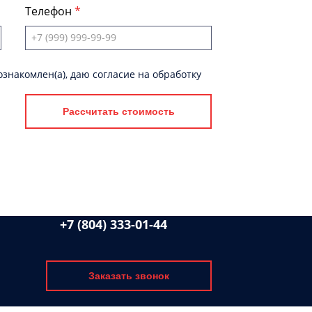
Телефон
знакомлен(а), даю согласие на обработку
Рассчитать стоимость
+7 (804) 333-01-44
Заказать звонок