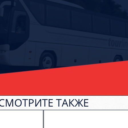
СМОТРИТЕ ТАКЖЕ