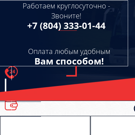
Работаем круглосуточно -
Звоните!
+7 (804) 333-01-44
Оплата любым удобным
Вам способом!