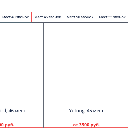
мест 40 звонок
мест 45 звонок
мест 50 звонок
мест 55 звонок
ird, 46 мест
Yutong, 45 мест
00 руб.
от
3500 руб.